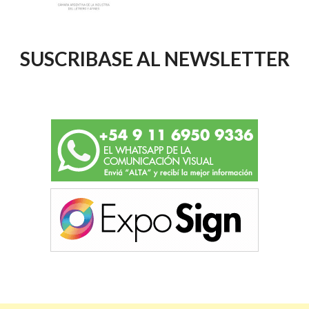
SUSCRIBASE AL NEWSLETTER