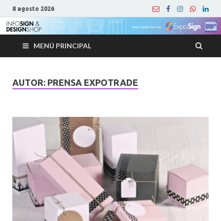
8 agosto 2026
MENÚ PRINCIPAL
AUTOR:
PRENSA EXPOTRADE